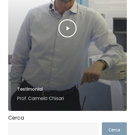
Testimonial
Prof. Carmelo Chisari
Cerca
Cerca