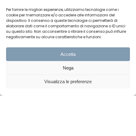
Per fornire le migliori esperienze, utilizziamo tecnologie come i
cookie per memorizzare e/o accedere alle informazioni del
dispositivo. Il consenso a queste tecnologie ci permetterà di
elaborare dati come il comportamento di navigazione o ID unici
su questo sito. Non acconsentire o ritirare il consenso può influire
negativamente su alcune caratteristiche e funzioni.
Accetta
Nega
Visualizza le preferenze