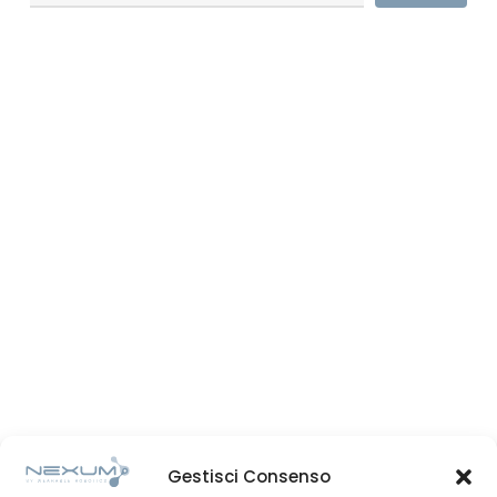
Gestisci Consenso