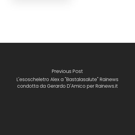
Previous Post
L'esoscheletro Alex a "Bastalasalute" Rainews
condotta da Gerardo D'Amico per Rainews.it