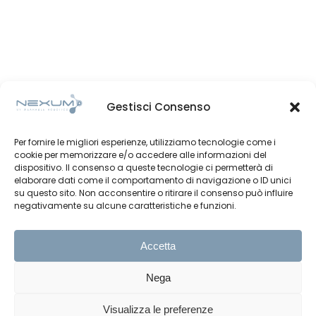
Gestisci Consenso
Per fornire le migliori esperienze, utilizziamo tecnologie come i
cookie per memorizzare e/o accedere alle informazioni del
dispositivo. Il consenso a queste tecnologie ci permetterà di
elaborare dati come il comportamento di navigazione o ID unici
su questo sito. Non acconsentire o ritirare il consenso può influire
negativamente su alcune caratteristiche e funzioni.
Accetta
Nega
Visualizza le preferenze