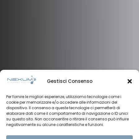
Gestisci Consenso
Per fornire le migliori esperienze, utilizziamo tecnologie come i
cookie per memorizzare e/o accedere alle informazioni del
dispositivo. Il consenso a queste tecnologie ci permetterà di
elaborare dati come il comportamento di navigazione o ID unici
su questo sito. Non acconsentire o ritirare il consenso può influire
negativamente su alcune caratteristiche e funzioni.